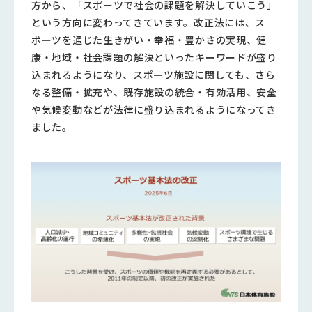
方から、「スポーツで社会の課題を解決していこう」
という方向に変わってきています。改正法には、ス
ポーツを通じた生きがい・幸福・豊かさの実現、健
康・地域・社会課題の解決といったキーワードが盛り
込まれるようになり、スポーツ施設に関しても、さら
なる整備・拡充や、既存施設の統合・有効活用、安全
や気候変動などが法律に盛り込まれるようになってき
ました。