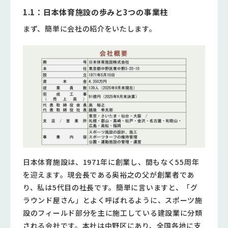
1.1：日本体育施設の歩みと3つの事業柱
まず、簡単に会社の紹介をいたします。
日本体育施設は、1971年に創業し、間もなく55周年
を迎えます。現会長である奥裕之の父が創業者であ
り、私は5代目の社長です。簡単に言いますと、「グ
ラウンド屋さん」とよく呼ばれるように、スポーツ施
設のフィールド部分を主に施工している建設業に分類
される会社です。本社は中野区にあり、全国各地に支