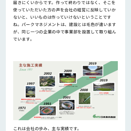
届きにくいからです。作って終わりではなく、そこを
使っていただいた方の声を会社の経営に反映していか
ないと、いいものは作っていけないということです
ね。パークマネジメントは、建設とは毛色が違います
が、同じ一つの企業の中で事業部を設置して取り組ん
でいます。
これは会社の歩み、主な実績です。