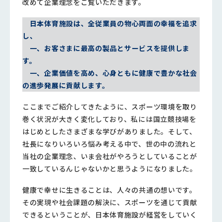
改めて企業理念をご覧いただきます。
日本体育施設は、全従業員の物心両面の幸福を追求
し、
一、お客さまに最高の製品とサービスを提供しま
す。
一、企業価値を高め、心身ともに健康で豊かな社会
の進歩発展に貢献します。
ここまでご紹介してきたように、スポーツ環境を取り
巻く状況が大きく変化しており、私には国立競技場を
はじめとしたさまざまな学びがありました。そして、
社長になりいろいろ悩み考える中で、世の中の流れと
当社の企業理念、いま会社がやろうとしていることが
一致しているんじゃないかと思うようになりました。
健康で幸せに生きることは、人々の共通の想いです。
その実現や社会課題の解決に、スポーツを通じて貢献
できるということが、日本体育施設が経営をしていく