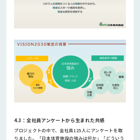
4.3：全社員アンケートから生まれた共感
プロジェクトの中で、全社員125人にアンケートを取
りました。「日本体育施設の強みは何か」「どういう