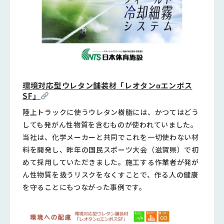
環境対応型ウレタン舗装材「レオタンαエンボス
SF」
陸上トラックに使うウレタン樹脂には、かつてはどう
しても発がん性物質を含むものが使われていました。
当社は、化学メーカーと共同でこれを一切使わない材
料を開発し、昨年の国民スポーツ大会（滋賀県）で初
めて採用していただきました。施工する作業者が発が
ん性物質を扱うリスクをなくすことで、作る人の健康
を守ることにもつながった事例です。