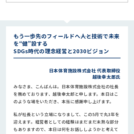
もう一歩先のフィールドへ――人と技術で未来
を“健”設する
SDGs時代の理念経営と2030ビジョン
日本体育施設株式会社 代表取締役
越後幸太郎氏
みなさま、こんばんは。日本体育施設株式会社の社長
を務めております、越後幸太郎と申します。本日はこ
のような場をいただき、本当に感謝申し上げます。
私が社長という立場になりまして、この5月で丸3年を
迎えます。経営者としての経験はまだまだ未熟な部分
もありますので、本日は何をお話ししようかと考えて