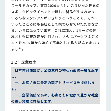
ワールドカップ、東京2020大会と、こういった世界の
スポーツビッグイベントで新しい製品が生まれたり、
いろんなスタジアムができたりということで、そう
いったところにも会社として携わらせていただきなが
ら、いまに至っています。これに加え、Jリーグの開
幕とともに天然芝が注目され、さらにパークマネジメ
ントを2002年から始めて事業として取り組んでまいり
ました。
1.2：企業理念
日本体育施設は、全従業員の物心両面の幸福を追求
し、
一、お客さまに最高の製品とサービスを提供しま
す。
一、企業価値を高め、心身ともに健康で豊かな社会
の進歩発展に貢献します。