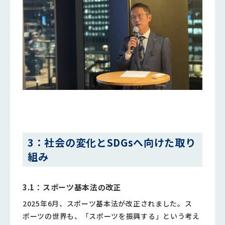
3：社会の変化とSDGsへ向けた取り
組み
3.1：スポーツ基本法の改正
2025年6月、スポーツ基本法が改正されました。ス
ポーツの世界も、「スポーツを振興する」という考え