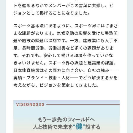
トを進めるなかでメンバーがこの言葉に共感し、ビ
ジョンとして掲げることになりました。
スポーツ基本法にあるように、スポーツ界にはさまざ
まな課題があります。気候変動の影響を受けた暑熱問
題や施設の課題は深刻です。一方、建設業にも人手不
足、長時間労働、労働災害など多くの課題がありま
す。それでも、安心して働ける環境を作っていかな
きゃいけません。スポーツ界の課題と建設業の課題、
日本体育施設はその両方に向き合い、自社の強み——
実績・ブランド・技術・人材——でどう解決するかを
考えながら、ビジョンを策定してきました。