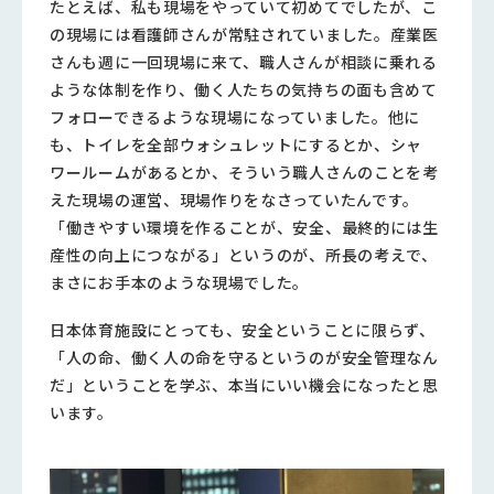
たとえば、私も現場をやっていて初めてでしたが、こ
の現場には看護師さんが常駐されていました。産業医
さんも週に一回現場に来て、職人さんが相談に乗れる
ような体制を作り、働く人たちの気持ちの面も含めて
フォローできるような現場になっていました。他に
も、トイレを全部ウォシュレットにするとか、シャ
ワールームがあるとか、そういう職人さんのことを考
えた現場の運営、現場作りをなさっていたんです。
「働きやすい環境を作ることが、安全、最終的には生
産性の向上につながる」というのが、所長の考えで、
まさにお手本のような現場でした。
日本体育施設にとっても、安全ということに限らず、
「人の命、働く人の命を守るというのが安全管理なん
だ」ということを学ぶ、本当にいい機会になったと思
います。