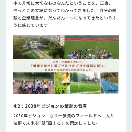
中で非常に大切なものなんだということを、正直、
やっとこの立場になってわかってきました。自分の経
験と企業理念が、だんだん一つになってきたというふ
うに感じています。
4.2：2030年ビジョンの策定の背景
2030年ビジョン「もう一歩先のフィールドへ 人と
技術で未来を”健”設する」を策定しました。