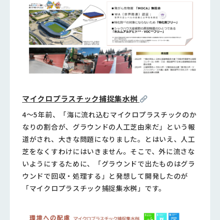
マイクロプラスチック捕捉集水桝
4〜5年前、「海に流れ込むマイクロプラスチックのか
なりの割合が、グラウンドの人工芝由来だ」という報
道がされ、大きな問題になりました。とはいえ、人工
芝をなくすわけにはいきません。そこで、外に流さな
いようにするために、「グラウンドで出たものはグラ
ウンドで回収・処理する」と発想して開発したのが
「マイクロプラスチック捕捉集水桝」です。