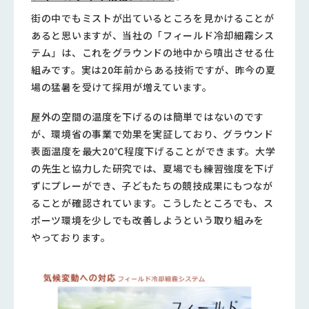
街の中でもミストが出ているところを見かけることが
あると思いますが、当社の「フィールド冷却細霧シス
テム」は、これをグラウンドの地中から噴出させる仕
組みです。実は20年前からある技術ですが、昨今の夏
場の猛暑を受けて採用が増えています。
屋外の空間の温度を下げるのは簡単ではないのです
が、環境省の事業で効果を実証しており、グラウンド
表面温度を最大20℃程度下げることができます。大学
の先生と協力した研究では、夏場でも練習強度を下げ
ずにプレーができ、子どもたちの競技成果にもつなが
ることが確認されています。こうしたところでも、ス
ポーツ環境を少しでも改善しようという取り組みを
やっております。