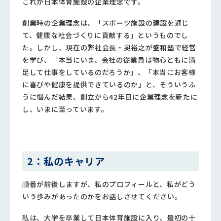
これが日本体育施設の企業理念です。
創業時の企業理念は、「スポーツ施設の建設を通じ
て、健康な社会づくりに貢献する」というものでし
た。しかし、現在の弊社会長・奥裕之が盛和塾で経営
を学び、「本当にいま、会社の従業員は物心ともに満
足して仕事をしているのだろうか」、「本当にお客様
に喜びや健康を提供できているのか」と、そういうふ
うに悩んだ結果、創立から42年目に企業理念を新たに
し、いまに至っています。
2：私のキャリア
順番が前後しますが、私のプロフィールと、私がどう
いう歩みがあったのかをお話しさせてください。
私は、大学を卒業して日本体育施設に入り、最初の十