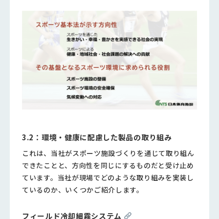
3.2：環境・健康に配慮した製品の取り組み
これは、当社がスポーツ施設づくりを通じて取り組ん
できたことと、方向性を同じにするものだと受け止め
ています。当社が現場でどのような取り組みを実装し
ているのか、いくつかご紹介します。
フィールド冷却細霧システム