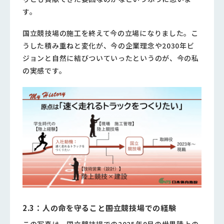
す。
国立競技場の施工を終えて今の立場になりました。こ
うした積み重ねと変化が、今の企業理念や2030年ビ
ジョンと自然に結びついていったというのが、今の私
の実感です。
2.3：人の命を守ること――国立競技場での経験