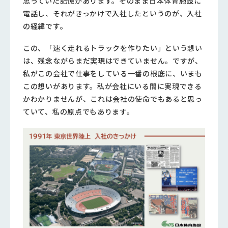
思っていた記憶があります。そのまま日本体育施設に
電話し、それがきっかけで入社したというのが、入社
の経緯です。
この、「速く走れるトラックを作りたい」という想い
は、残念ながらまだ実現はできていません。ですが、
私がこの会社で仕事をしている一番の根底に、いまも
この想いがあります。私が会社にいる間に実現できる
かわかりませんが、これは会社の使命でもあると思っ
ていて、私の原点でもあります。