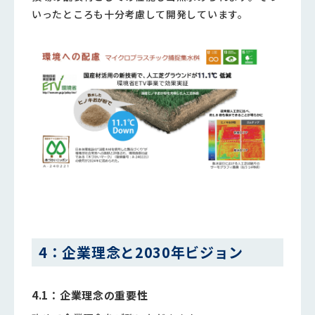
いったところも十分考慮して開発しています。
4：企業理念と2030年ビジョン
4.1：企業理念の重要性